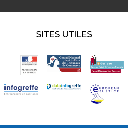
SITES UTILES