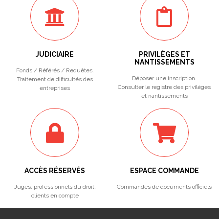
JUDICIAIRE
PRIVILÈGES ET
NANTISSEMENTS
Fonds / Référés / Requêtes.
Déposer une inscription.
Traitement de difficultés des
Consulter le registre des privilèges
entreprises
et nantissements
ACCÈS RÉSERVÉS
ESPACE COMMANDE
Juges, professionnels du droit,
Commandes de documents officiels
clients en compte