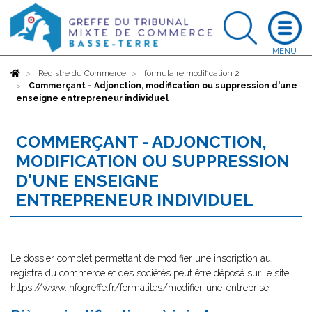
Accueil
Registre du Commerce
formulaire modification 2
Commerçant - Adjonction, modification ou suppression d'une
enseigne entrepreneur individuel
COMMERÇANT - ADJONCTION,
MODIFICATION OU SUPPRESSION
D'UNE ENSEIGNE
ENTREPRENEUR INDIVIDUEL
Le dossier complet permettant de modifier une inscription au
registre du commerce et des sociétés peut être déposé sur le site
https://www.infogreffe.fr/formalites/modifier-une-entreprise