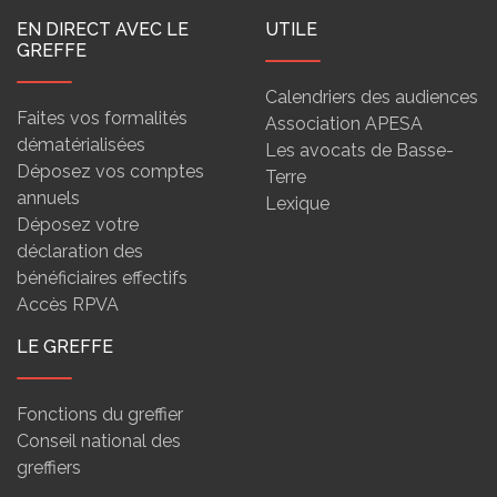
EN DIRECT AVEC LE
UTILE
GREFFE
Calendriers des audiences
Faites vos formalités
Association APESA
dématérialisées
Les avocats de Basse-
Déposez vos comptes
Terre
annuels
Lexique
Déposez votre
déclaration des
bénéficiaires effectifs
Accès RPVA
LE GREFFE
Fonctions du greffier
Conseil national des
greffiers