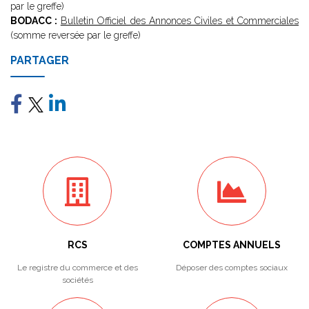
par le greffe)
BODACC :
Bulletin Officiel des Annonces Civiles et Commerciales
(somme reversée par le greffe)
PARTAGER
RCS
COMPTES ANNUELS
Le registre du commerce et des
Déposer des comptes sociaux
sociétés