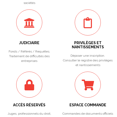
sociétés
JUDICIAIRE
PRIVILÈGES ET
NANTISSEMENTS
Fonds / Référés / Requêtes.
Déposer une inscription.
Traitement de difficultés des
Consulter le registre des privilèges
entreprises
et nantissements
ACCÈS RÉSERVÉS
ESPACE COMMANDE
Juges, professionnels du droit,
Commandes de documents officiels