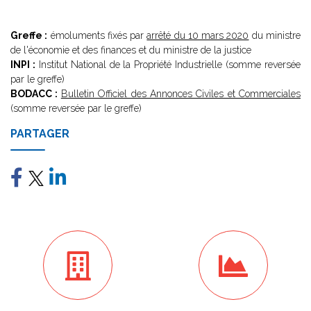
Greffe :
émoluments fixés par
arrêté du 10 mars 2020
du ministre
de l'économie et des finances et du ministre de la justice
INPI :
Institut National de la Propriété Industrielle (somme reversée
par le greffe)
BODACC :
Bulletin Officiel des Annonces Civiles et Commerciales
(somme reversée par le greffe)
PARTAGER