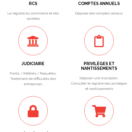
RCS
COMPTES ANNUELS
Le registre du commerce et des
Déposer des comptes sociaux
sociétés
JUDICIAIRE
PRIVILÈGES ET
NANTISSEMENTS
Fonds / Référés / Requêtes.
Déposer une inscription.
Traitement de difficultés des
Consulter le registre des privilèges
entreprises
et nantissements