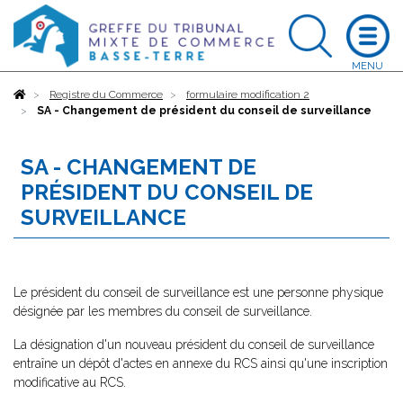
Accueil
Registre du Commerce
formulaire modification 2
SA - Changement de président du conseil de surveillance
SA - CHANGEMENT DE
PRÉSIDENT DU CONSEIL DE
SURVEILLANCE
Le président du conseil de surveillance est une personne physique
désignée par les membres du conseil de surveillance.
La désignation d'un nouveau président du conseil de surveillance
entraîne un dépôt d'actes en annexe du RCS ainsi qu'une inscription
modificative au RCS.