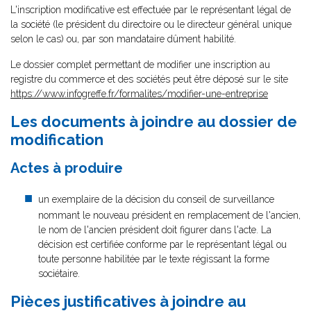
L'inscription modificative est effectuée par le représentant légal de
la société (le président du directoire ou le directeur général unique
selon le cas) ou, par son mandataire dûment habilité.
Le dossier complet permettant de modifier une inscription au
registre du commerce et des sociétés peut être déposé sur le site
https://www.infogreffe.fr/formalites/modifier-une-entreprise
Les documents à joindre au dossier de
modification
Actes à produire
un exemplaire de la décision du conseil de surveillance
nommant le nouveau président en remplacement de l'ancien,
le nom de l'ancien président doit figurer dans l'acte. La
décision est certifiée conforme par le représentant légal ou
toute personne habilitée par le texte régissant la forme
sociétaire.
Pièces justificatives à joindre au