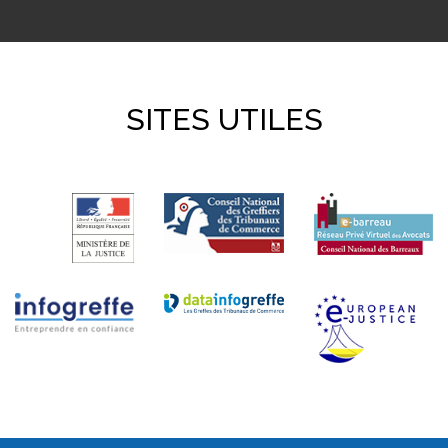
SITES UTILES