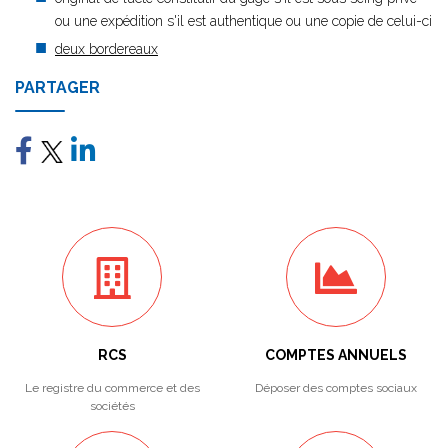
ou une expédition s'il est authentique ou une copie de celui-ci
deux bordereaux
PARTAGER
RCS
COMPTES ANNUELS
Le registre du commerce et des
Déposer des comptes sociaux
sociétés