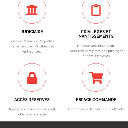
JUDICIAIRE
PRIVILÈGES ET
NANTISSEMENTS
Fonds / Référés / Requêtes.
Déposer une inscription.
Traitement de difficultés des
Consulter le registre des privilèges
entreprises
et nantissements
ACCÈS RÉSERVÉS
ESPACE COMMANDE
Juges, professionnels du droit,
Commandes de documents officiels
clients en compte