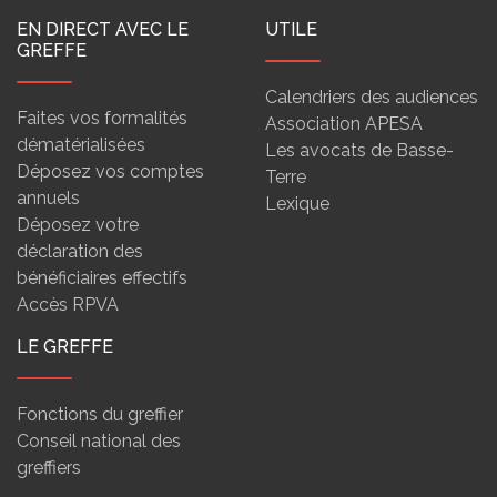
EN DIRECT AVEC LE
UTILE
GREFFE
Calendriers des audiences
Faites vos formalités
Association APESA
dématérialisées
Les avocats de Basse-
Déposez vos comptes
Terre
annuels
Lexique
Déposez votre
déclaration des
bénéficiaires effectifs
Accès RPVA
LE GREFFE
Fonctions du greffier
Conseil national des
greffiers