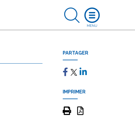
PARTAGER
IMPRIMER