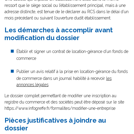
ressort que le siège social ou l’établissement principal, mais à une
adresse distincte, est tenue de le déclarer au RCS dans le délai d’un
mois précédant ou suivant l’ouverture dudit établissement.
Les démarches à accomplir avant
modification du dossier
Établir et signer un contrat de location-gérance d’un fonds de
commerce
Publier un avis relatif à la prise en location-gérance du fonds
de commerce dans un journal habilité à recevoir
les
annonces légales
Le dossier complet permettant de modifier une inscription au
registre du commerce et des sociétés peut être déposé sur le site
https://www.infogreffe.fr/formalites/modifier-une-entreprise
Pièces justificatives à joindre au
dossier