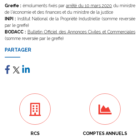
Greffe :
émoluments fixés par
arrêté du 10 mars 2020
du ministre
de l'économie et des finances et du ministre de la justice
INPI :
Institut National de la Propriété Industrielle (somme reversée
par le greffe)
BODACC :
Bulletin Officiel des Annonces Civiles et Commerciales
(somme reversée par le greffe)
PARTAGER
RCS
COMPTES ANNUELS