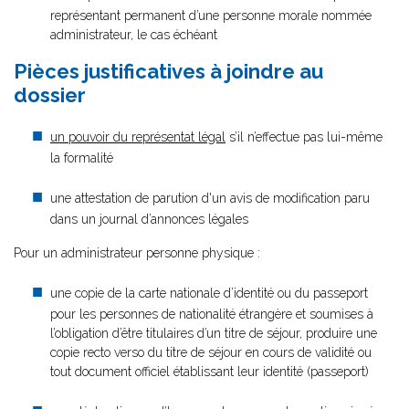
représentant permanent d’une personne morale nommée
administrateur, le cas échéant
Pièces justificatives à joindre au
dossier
un pouvoir du représentat légal
s’il n’effectue pas lui-même
la formalité
une attestation de parution d'un avis de modification paru
dans un journal d’annonces légales
Pour un administrateur personne physique :
une copie de la carte nationale d’identité ou du passeport
pour les personnes de nationalité étrangère et soumises à
l’obligation d’être titulaires d’un titre de séjour, produire une
copie recto verso du titre de séjour en cours de validité ou
tout document officiel établissant leur identité (passeport)