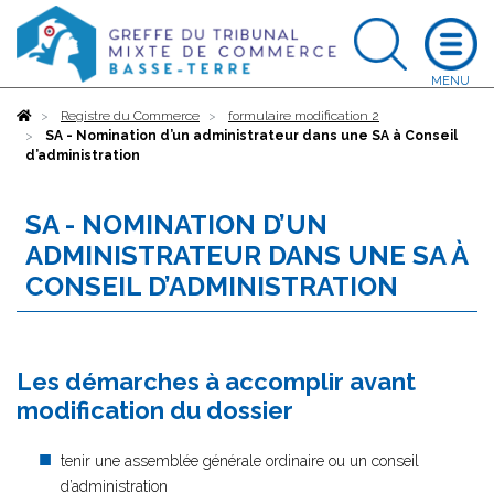
Accueil
Registre du Commerce
formulaire modification 2
SA - Nomination d’un administrateur dans une SA à Conseil
d’administration
SA - NOMINATION D’UN
ADMINISTRATEUR DANS UNE SA À
CONSEIL D’ADMINISTRATION
Les démarches à accomplir avant
modification du dossier
tenir une assemblée générale ordinaire ou un conseil
d’administration