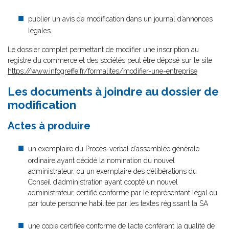
publier un avis de modification dans un journal d’annonces
légales.
Le dossier complet permettant de modifier une inscription au
registre du commerce et des sociétés peut être déposé sur le site
https://www.infogreffe.fr/formalites/modifier-une-entreprise
Les documents à joindre au dossier de
modification
Actes à produire
un exemplaire du Procès-verbal d’assemblée générale
ordinaire ayant décidé la nomination du nouvel
administrateur, ou un exemplaire des délibérations du
Conseil d’administration ayant coopté un nouvel
administrateur, certifié conforme par le représentant légal ou
par toute personne habilitée par les textes régissant la SA
une copie certifiée conforme de l’acte conférant la qualité de