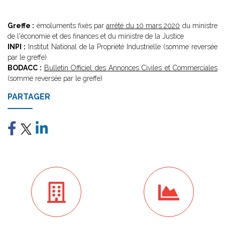
Greffe :
émoluments fixés par
arrêté du 10 mars 2020
du ministre
de l'économie et des finances et du ministre de la Justice
INPI :
Institut National de la Propriété Industrielle (somme reversée
par le greffe)
BODACC :
Bulletin Officiel des Annonces Civiles et Commerciales
(somme reversée par le greffe)
PARTAGER