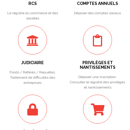
RCS
COMPTES ANNUELS
Le registre du commerce et des
Déposer des comptes sociaux
sociétés
JUDICIAIRE
PRIVILÈGES ET
NANTISSEMENTS
Fonds / Référés / Requêtes.
Déposer une inscription.
Traitement de difficultés des
Consulter le registre des privilèges
entreprises
et nantissements