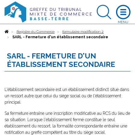
Accueil
Registre du Commerce
formulaire modification 2
SARL - Fermeture d'un établissement secondaire
SARL - FERMETURE D'UN
ÉTABLISSEMENT SECONDAIRE
L'établissement secondaire est un établissement distinct situé dans
un ressort autre que celui du siège social ou de l'établissement
principal.
Sa fermeture entraîne une inscription modificative au RCS du lieu de
sa situation. Lorsque l'établissement fermé constitue le seul
établissement du ressort, la formalité correspondante entraîne une
notification au greffe compétent au titre du siège social.