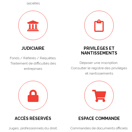
sociétés
JUDICIAIRE
PRIVILÈGES ET
NANTISSEMENTS
Fonds / Référés / Requêtes.
Déposer une inscription.
Traitement de difficultés des
Consulter le registre des privilèges
entreprises
et nantissements
ACCÈS RÉSERVÉS
ESPACE COMMANDE
Juges, professionnels du droit,
Commandes de documents officiels