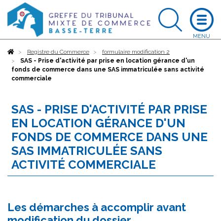
Accueil
Registre du Commerce
formulaire modification 2
SAS - Prise d'activité par prise en location gérance d'un
fonds de commerce dans une SAS immatriculée sans activité
commerciale
SAS - PRISE D'ACTIVITÉ PAR PRISE
EN LOCATION GÉRANCE D'UN
FONDS DE COMMERCE DANS UNE
SAS IMMATRICULÉE SANS
ACTIVITÉ COMMERCIALE
Les démarches à accomplir avant
modification du dossier