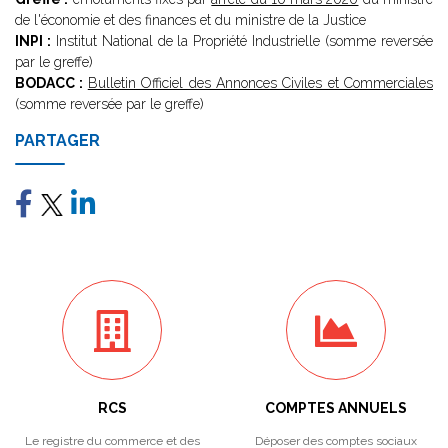
de l'économie et des finances et du ministre de la Justice
INPI :
Institut National de la Propriété Industrielle (somme reversée
par le greffe)
BODACC :
Bulletin Officiel des Annonces Civiles et Commerciales
(somme reversée par le greffe)
PARTAGER
RCS
COMPTES ANNUELS
Le registre du commerce et des
Déposer des comptes sociaux