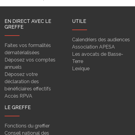
EN DIRECT AVEC LE
UTILE
GREFFE
Calendriers des audiences
Faites vos formalités
Association APESA
dématérialisées
Les avocats de Basse-
Déposez vos comptes
Terre
annuels
Lexique
Déposez votre
déclaration des
bénéficiaires effectifs
Accès RPVA
LE GREFFE
Fonctions du greffier
Conseil national des