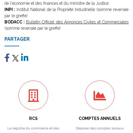
de l'économie et des finances et du ministre de la Justice
INPI :
Institut National de la Propriété Industrielle (somme reversée
par le greffe)
BODACC :
Bulletin Officiel des Annonces Civiles et Commerciales
(somme reversée par le greffe)
PARTAGER
RCS
COMPTES ANNUELS
Le registre du commerce et des
Déposer des comptes sociaux