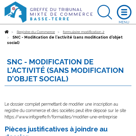
Accueil
Registre du Commerce
formulaire modification 2
SNC - Modification de l'activité (sans modification d'objet
social)
SNC - MODIFICATION DE
L'ACTIVITÉ (SANS MODIFICATION
D'OBJET SOCIAL)
Le dossier complet permettant de modifier une inscription au
registre du commerce et des sociétés peut être déposé sur le site
https://www.infogreffe.fr/formalites/modifier-une-entreprise
Pièces justificatives à joindre au