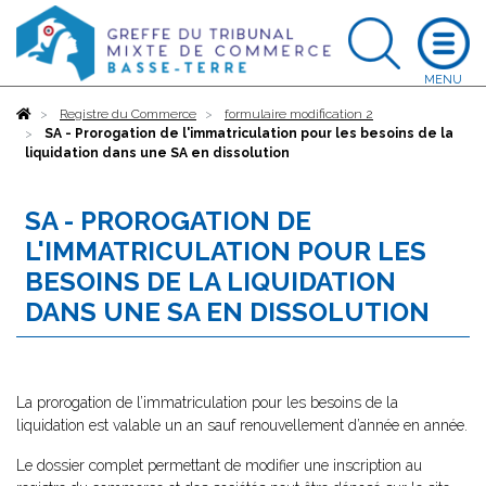
Accueil
Registre du Commerce
formulaire modification 2
SA - Prorogation de l'immatriculation pour les besoins de la
liquidation dans une SA en dissolution
SA - PROROGATION DE
L'IMMATRICULATION POUR LES
BESOINS DE LA LIQUIDATION
DANS UNE SA EN DISSOLUTION
La prorogation de l’immatriculation pour les besoins de la
liquidation est valable un an sauf renouvellement d’année en année.
Le dossier complet permettant de modifier une inscription au