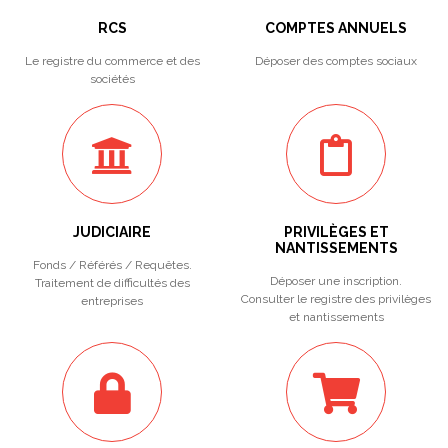
RCS
COMPTES ANNUELS
Le registre du commerce et des
Déposer des comptes sociaux
sociétés
JUDICIAIRE
PRIVILÈGES ET
NANTISSEMENTS
Fonds / Référés / Requêtes.
Déposer une inscription.
Traitement de difficultés des
Consulter le registre des privilèges
entreprises
et nantissements