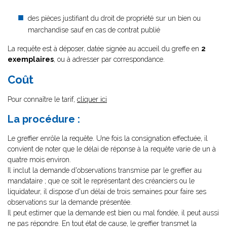
des pièces justifiant du droit de propriété sur un bien ou
marchandise sauf en cas de contrat publié
La requête est à déposer, datée signée au accueil du greffe en
2
exemplaires
, ou à adresser par correspondance.
Coût
Pour connaître le tarif,
cliquer ici
La procédure :
Le greffier enrôle la requête. Une fois la consignation effectuée, il
convient de noter que le délai de réponse à la requête varie de un à
quatre mois environ.
Il inclut la demande d'observations transmise par le greffier au
mandataire ; que ce soit le représentant des créanciers ou le
liquidateur, il dispose d'un délai de trois semaines pour faire ses
observations sur la demande présentée.
Il peut estimer que la demande est bien ou mal fondée, il peut aussi
ne pas répondre. En tout état de cause, le greffier transmet la