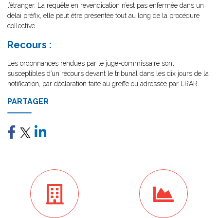
l’étranger. La requête en revendication n’est pas enfermée dans un
délai préfix, elle peut être présentée tout au long de la procédure
collective.
Recours :
Les ordonnances rendues par le juge-commissaire sont
susceptibles d’un recours devant le tribunal dans les dix jours de la
notification, par déclaration faite au greffe ou adressée par LRAR.
PARTAGER