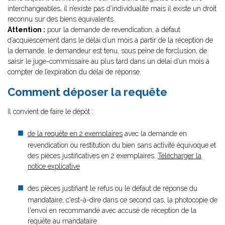
interchangeables, il n’existe pas d’individualité mais il existe un droit
reconnu sur des biens équivalents.
Attention :
pour la demande de revendication, à défaut
d’acquiescement dans le délai d’un mois à partir de la réception de
la demande, le demandeur est tenu, sous peine de forclusion, de
saisir le juge-commissaire au plus tard dans un délai d’un mois à
compter de l’expiration du délai de réponse.
Comment déposer la requête
Il convient de faire le dépôt :
de la requête en 2 exemplaires
avec la demande en
revendication ou restitution du bien sans activité équivoque et
des pièces justificatives en 2 exemplaires.
Télécharger la
notice explicative
des pièces justifiant le refus ou le défaut de réponse du
mandataire, c'est-à-dire dans ce second cas, la photocopie de
l'envoi en recommandé avec accusé de réception de la
requête au mandataire