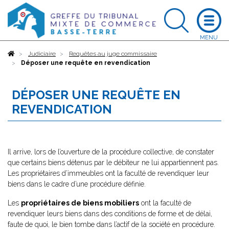
Accueil
Judiciaire
Requêtes au juge commissaire
Déposer une requête en revendication
DÉPOSER UNE REQUÊTE EN
REVENDICATION
Il arrive, lors de l’ouverture de la procédure collective, de constater
que certains biens détenus par le débiteur ne lui appartiennent pas.
Les propriétaires d’immeubles ont la faculté de revendiquer leur
biens dans le cadre d’une procédure définie.
Les
propriétaires de biens mobiliers
ont la faculté de
revendiquer leurs biens dans des conditions de forme et de délai,
faute de quoi, le bien tombe dans l’actif de la société en procédure.