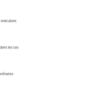
 exécutoire.
 dans les cas
rdinaires