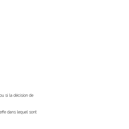
ou si la décision de
effe dans lequel sont