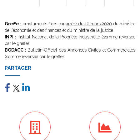
Greffe :
émoluments fixés par
arrêté du 10 mars 2020
du ministre
de l'économie et des finances et du ministre de la justice
INPI :
Institut National de la Propriété Industrielle (somme reversée
par le greffe)
BODACC :
Bulletin Officiel des Annonces Civiles et Commerciales
(somme reversée par le greffe)
PARTAGER