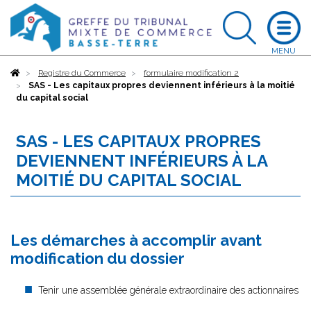
Accueil
Registre du Commerce
formulaire modification 2
SAS - Les capitaux propres deviennent inférieurs à la moitié
du capital social
SAS - LES CAPITAUX PROPRES
DEVIENNENT INFÉRIEURS À LA
MOITIÉ DU CAPITAL SOCIAL
Les démarches à accomplir avant
modification du dossier
Tenir une assemblée générale extraordinaire des actionnaires