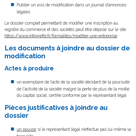
Publier un avis de modification dans un journal d’annonces
légales
Le dossier complet permettant de modifier une inscription au
registre du commerce et des sociétés peut être déposé sur le site
https://www.infogreffe.fr/formalites/modifier-une-entreprise
Les documents à joindre au dossier de
modification
Actes à produire
un exemplaire de l’acte de la société décidant de la poursuite
de l'activité de la société malgré la perte de plus de la moitié
du capital social, certifié conforme par le représentant légal
Pièces justificatives à joindre au
dossier
un pouvoir
si le représentant légal n’effectue pas lui-même la