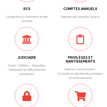
RCS
COMPTES ANNUELS
Le registre du commerce et des
Déposer des comptes sociaux
sociétés
JUDICIAIRE
PRIVILÈGES ET
NANTISSEMENTS
Fonds / Référés / Requêtes.
Déposer une inscription.
Traitement de difficultés des
Consulter le registre des privilèges
entreprises
et nantissements