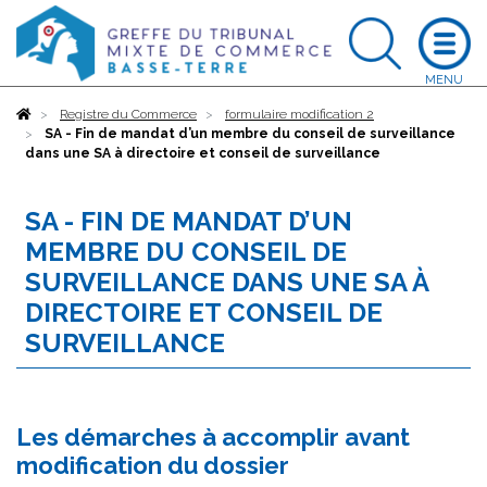
Accueil
Registre du Commerce
formulaire modification 2
SA - Fin de mandat d’un membre du conseil de surveillance
dans une SA à directoire et conseil de surveillance
SA - FIN DE MANDAT D’UN
MEMBRE DU CONSEIL DE
SURVEILLANCE DANS UNE SA À
DIRECTOIRE ET CONSEIL DE
SURVEILLANCE
Les démarches à accomplir avant
modification du dossier