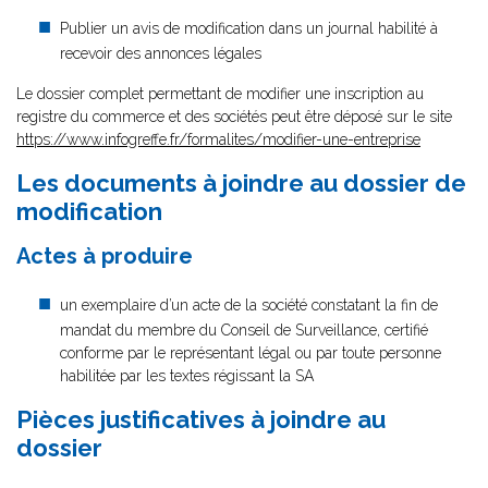
Publier un avis de modification dans un journal habilité à
recevoir des annonces légales
Le dossier complet permettant de modifier une inscription au
registre du commerce et des sociétés peut être déposé sur le site
https://www.infogreffe.fr/formalites/modifier-une-entreprise
Les documents à joindre au dossier de
modification
Actes à produire
un exemplaire d’un acte de la société constatant la fin de
mandat du membre du Conseil de Surveillance, certifié
conforme par le représentant légal ou par toute personne
habilitée par les textes régissant la SA
Pièces justificatives à joindre au
dossier