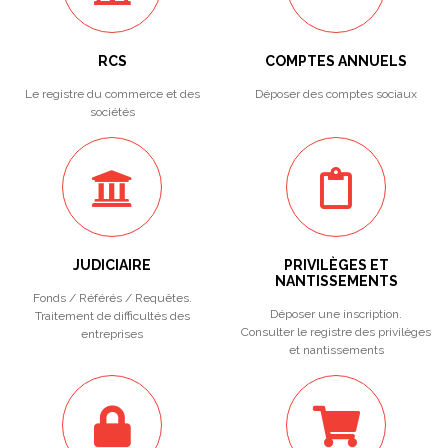
RCS
COMPTES ANNUELS
Le registre du commerce et des
Déposer des comptes sociaux
sociétés
JUDICIAIRE
PRIVILÈGES ET
NANTISSEMENTS
Fonds / Référés / Requêtes.
Déposer une inscription.
Traitement de difficultés des
Consulter le registre des privilèges
entreprises
et nantissements