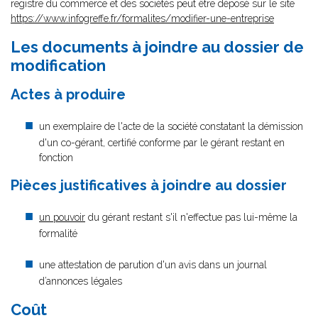
registre du commerce et des sociétés peut être déposé sur le site
https://www.infogreffe.fr/formalites/modifier-une-entreprise
Les documents à joindre au dossier de
modification
Actes à produire
un exemplaire de l'acte de la société constatant la démission
d'un co-gérant, certifié conforme par le gérant restant en
fonction
Pièces justificatives à joindre au dossier
un pouvoir
du gérant restant s'il n'effectue pas lui-même la
formalité
une attestation de parution d'un avis dans un journal
d’annonces légales
Coût