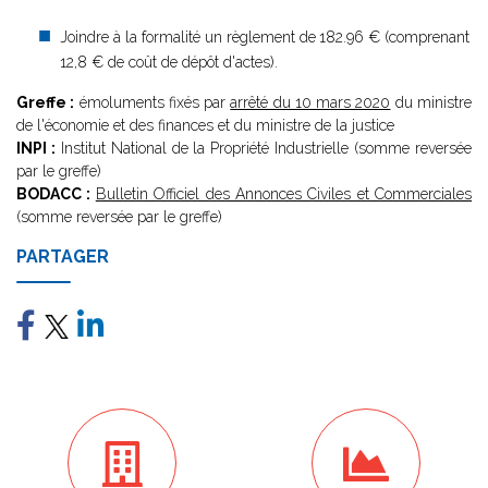
Joindre à la formalité un règlement de
182.96 € (comprenant
12,8 € de coût de dépôt d'actes).
Greffe :
émoluments fixés par
arrêté du 10 mars 2020
du ministre
de l'économie et des finances et du ministre de la justice
INPI :
Institut National de la Propriété Industrielle (somme reversée
par le greffe)
BODACC :
Bulletin Officiel des Annonces Civiles et Commerciales
(somme reversée par le greffe)
PARTAGER