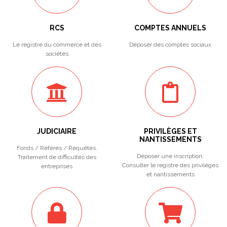
RCS
COMPTES ANNUELS
Le registre du commerce et des
Déposer des comptes sociaux
sociétés
JUDICIAIRE
PRIVILÈGES ET
NANTISSEMENTS
Fonds / Référés / Requêtes.
Déposer une inscription.
Traitement de difficultés des
Consulter le registre des privilèges
entreprises
et nantissements