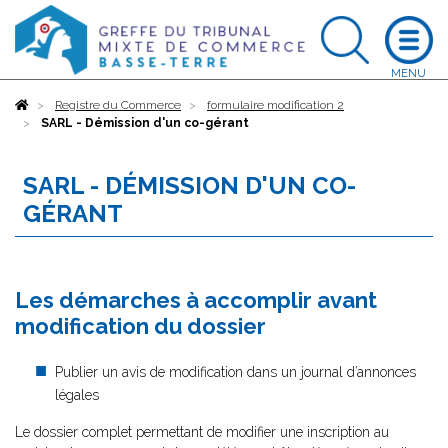
Accueil
Registre du Commerce
formulaire modification 2
SARL - Démission d'un co-gérant
SARL - DÉMISSION D'UN CO-
GÉRANT
Les démarches à accomplir avant
modification du dossier
Publier un avis de modification dans un journal d’annonces
légales
Le dossier complet permettant de modifier une inscription au