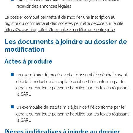
recevoir des annonces légales
Le dossier complet permettant de modifier une inscription au
registre du commerce et des sociétés peut être déposé sur le site
https://www.infogreffe.fr/formalites/modifier-une-entreprise
Les documents à joindre au dossier de
modification
Actes à produire
un exemplaire du procès-verbal d’assemblée générale ayant
décidé la réduction du capital social certifié conforme par le
gérant ou par toute personne habilitée par les textes régissant
la SARL
un exemplaire de statuts mis à jour, certifié conforme par le
gérant ou par toute personne habilitée par les textes régissant
la SARL
Pièces justificatives à joindre au dossier