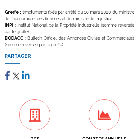
Greffe :
émoluments fixés par
arrêté du 10 mars 2020
du ministre
de l'économie et des finances et du ministre de la justice
INPI :
Institut National de la Propriété Industrielle (somme reversée
par le greffe)
BODACC :
Bulletin Officiel des Annonces Civiles et Commerciales
(somme reversée par le greffe)
PARTAGER