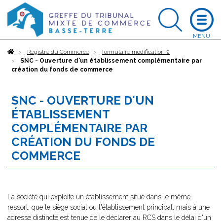
Accueil
Registre du Commerce
formulaire modification 2
SNC - Ouverture d'un établissement complémentaire par
création du fonds de commerce
SNC - OUVERTURE D'UN
ÉTABLISSEMENT
COMPLÉMENTAIRE PAR
CRÉATION DU FONDS DE
COMMERCE
La société qui exploite un établissement situé dans le même
ressort, que le siège social ou l'établissement principal, mais à une
adresse distincte est tenue de le déclarer au RCS dans le délai d'un