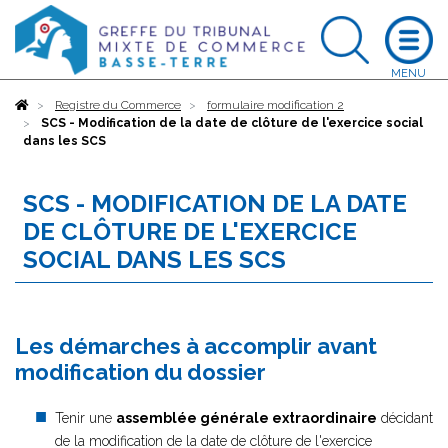
Accueil
Registre du Commerce
formulaire modification 2
SCS - Modification de la date de clôture de l'exercice social
dans les SCS
SCS - MODIFICATION DE LA DATE
DE CLÔTURE DE L'EXERCICE
SOCIAL DANS LES SCS
Les démarches à accomplir avant
modification du dossier
Tenir une
assemblée générale extraordinaire
décidant
de la modification de la date de clôture de l'exercice