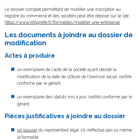
Le dossier complet permettant de modifier une inscription au
registre du commerce et des sociétés peut être déposé sur le site
https://www.infogreffe.fr/formalites/modifier-une-entreprise
Les documents à joindre au dossier de
modification
Actes à produire
un exemplaire de l'acte de la société ayant décidé la
modification de la date de clôture de l'exercice social, certifié
conforme par le gérant
un exemplaire des statuts mis à jour, certifié conforme par le
gérant
Pièces justificatives à joindre au dossier
un pouvoir
du représentant légal s’il n’effectue pas lui même
la formalité