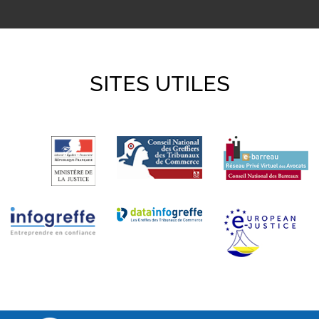
SITES UTILES