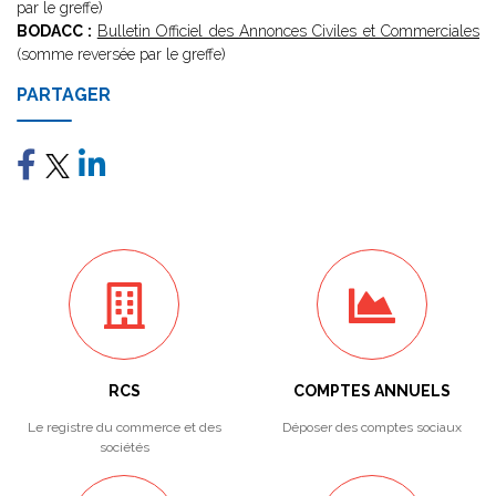
par le greffe)
BODACC :
Bulletin Officiel des Annonces Civiles et Commerciales
(somme reversée par le greffe)
PARTAGER
RCS
COMPTES ANNUELS
Le registre du commerce et des
Déposer des comptes sociaux
sociétés