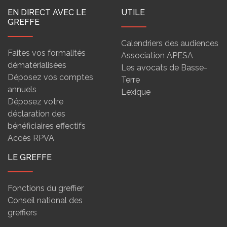
EN DIRECT AVEC LE
UTILE
GREFFE
Calendriers des audiences
Faites vos formalités
Association APESA
dématérialisées
Les avocats de Basse-
Déposez vos comptes
Terre
annuels
Lexique
Déposez votre
déclaration des
bénéficiaires effectifs
Accès RPVA
LE GREFFE
Fonctions du greffier
Conseil national des
greffiers